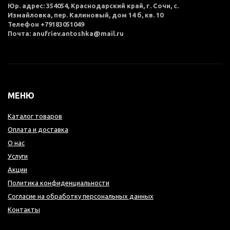
Юр. адрес: 354054, Краснодарский край, г. Сочи, с.
Измайловка, пер. Калиновый, дом 14 б, кв. 10
Телефон +79183051049
Почта: anufriev.antoshka@mail.ru
МЕНЮ
Каталог товаров
Оплата и доставка
О нас
Услуги
Акции
Политика конфиденциальности
Согласие на обработку персональных данных
Контакты