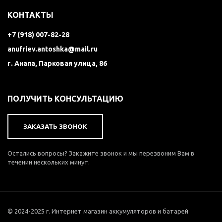
КОНТАКТЫ
+7 (918) 007-82-28
anufriev.antoshka@mail.ru
г. Анапа, Парковая улица, 86
ПОЛУЧИТЬ КОНСУЛЬТАЦИЮ
ЗАКАЗАТЬ ЗВОНОК
Остались вопросы? Закажите звонок и мы перезвоним Вам в
течении нескольких минут.
© 2024-2025 г. Интернет магазин аккумуляторов и батарей