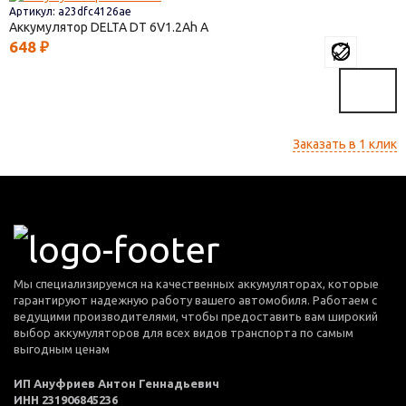
Артикул: a23dfc4126ae
Аккумулятор DELTA DT
6V1.2
648
₽
Заказать в 1 клик
Мы специализируемся на качественных аккумуляторах, которые
гарантируют надежную работу вашего автомобиля. Работаем с
ведущими производителями, чтобы предоставить вам широкий
выбор аккумуляторов для всех видов транспорта по самым
выгодным ценам
ИП Ануфриев Антон Геннадьевич
ИНН 231906845236