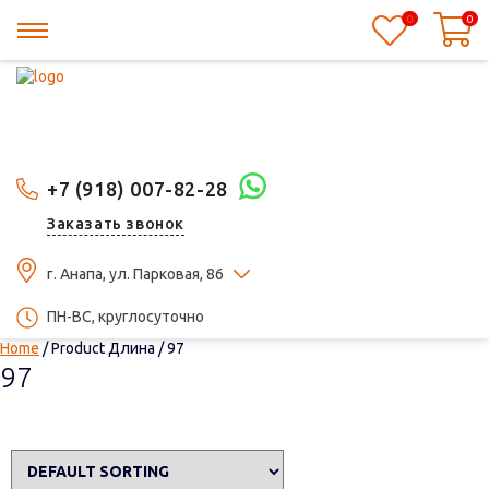
0
0
+7 (918) 007-82-28
Заказать звонок
г. Анапа, ул. Парковая, 86
ПН-ВС, круглосуточно
Home
/ Product Длина / 97
97