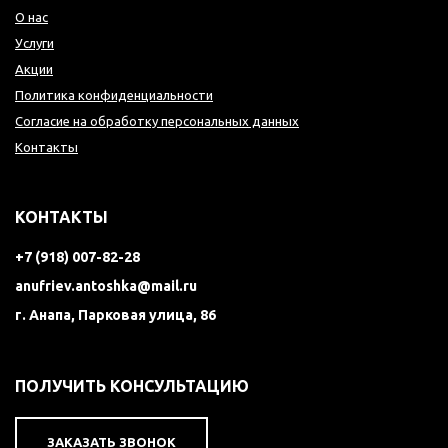
О нас
Услуги
Акции
Политика конфиденциальности
Согласие на обработку персональных данных
Контакты
КОНТАКТЫ
+7 (918) 007-82-28
anufriev.antoshka@mail.ru
г. Анапа, Парковая улица, 86
ПОЛУЧИТЬ КОНСУЛЬТАЦИЮ
ЗАКАЗАТЬ ЗВОНОК