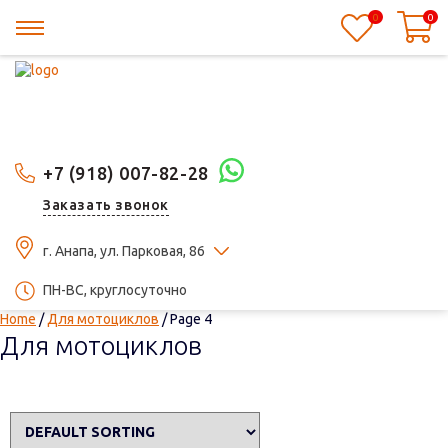
0
0
+7 (918) 007-82-28
Заказать звонок
г. Анапа, ул. Парковая, 86
ПН-ВС, круглосуточно
Home
/
Для мотоциклов
/ Page 4
Для мотоциклов