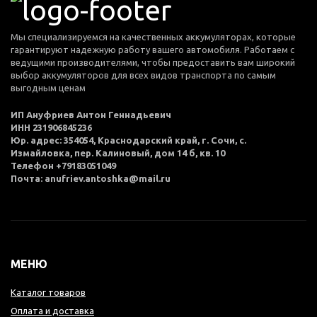
Мы специализируемся на качественных аккумуляторах, которые
гарантируют надежную работу вашего автомобиля. Работаем с
ведущими производителями, чтобы предоставить вам широкий
выбор аккумуляторов для всех видов транспорта по самым
выгодным ценам
ИП Ануфриев Антон Геннадьевич
ИНН 231906845236
Юр. адрес: 354054, Краснодарский край, г. Сочи, с.
Измайловка, пер. Калиновый, дом 14 б, кв. 10
Телефон +79183051049
Почта: anufriev.antoshka@mail.ru
МЕНЮ
Каталог товаров
Оплата и доставка