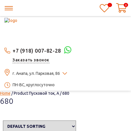
0
0
+7 (918) 007-82-28
Заказать звонок
г. Анапа, ул. Парковая, 86
ПН-ВС, круглосуточно
Home
/ Product Пусковой ток, А / 680
680