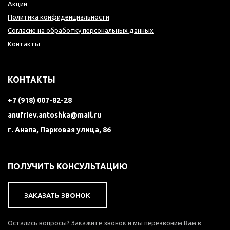
Акции
Политика конфиденциальности
Согласие на обработку персональных данных
Контакты
КОНТАКТЫ
+7 (918) 007-82-28
anufriev.antoshka@mail.ru
г. Анапа, Парковая улица, 86
ПОЛУЧИТЬ КОНСУЛЬТАЦИЮ
ЗАКАЗАТЬ ЗВОНОК
Остались вопросы? Закажите звонок и мы перезвоним Вам в