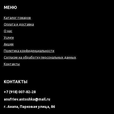
МЕНЮ
Каталог товаров
Оплата и доставка
О нас
Услуги
Акции
Политика конфиденциальности
Согласие на обработку персональных данных
Контакты
КОНТАКТЫ
+7 (918) 007-82-28
anufriev.antoshka@mail.ru
г. Анапа, Парковая улица, 86