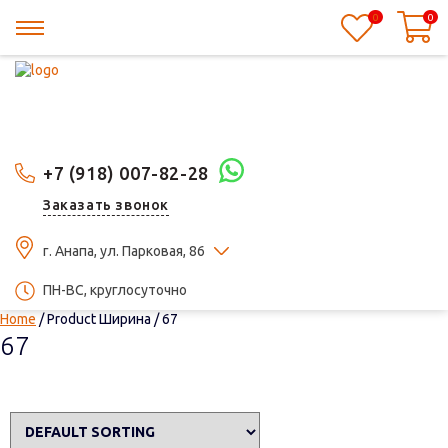
0
0
+7 (918) 007-82-28
Заказать звонок
г. Анапа, ул. Парковая, 86
ПН-ВС, круглосуточно
Home
/ Product Ширина / 67
67