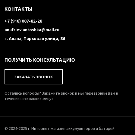
КОНТАКТЫ
+7 (918) 007-82-28
anufriev.antoshka@mail.ru
г. Анапа, Парковая улица, 86
ПОЛУЧИТЬ КОНСУЛЬТАЦИЮ
ЗАКАЗАТЬ ЗВОНОК
Остались вопросы? Закажите звонок и мы перезвоним Вам в
течении нескольких минут.
© 2024-2025 г. Интернет магазин аккумуляторов и батарей