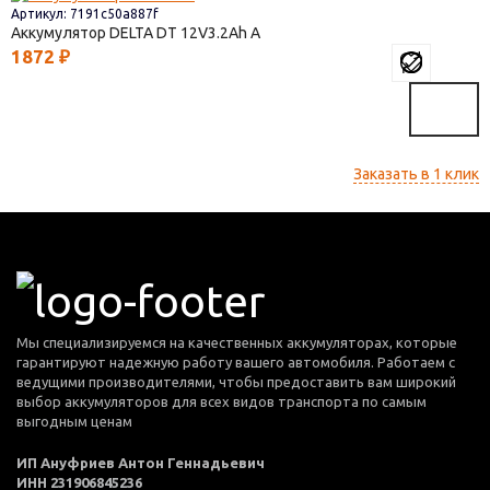
Артикул: 7191c50a887f
Аккумулятор DELTA DT
12V3.2
1872
₽
Заказать в 1 клик
Мы специализируемся на качественных аккумуляторах, которые
гарантируют надежную работу вашего автомобиля. Работаем с
ведущими производителями, чтобы предоставить вам широкий
выбор аккумуляторов для всех видов транспорта по самым
выгодным ценам
ИП Ануфриев Антон Геннадьевич
ИНН 231906845236