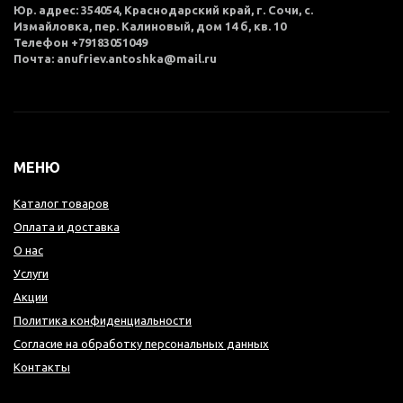
Юр. адрес: 354054, Краснодарский край, г. Сочи, с.
Измайловка, пер. Калиновый, дом 14 б, кв. 10
Телефон +79183051049
Почта: anufriev.antoshka@mail.ru
МЕНЮ
Каталог товаров
Оплата и доставка
О нас
Услуги
Акции
Политика конфиденциальности
Согласие на обработку персональных данных
Контакты