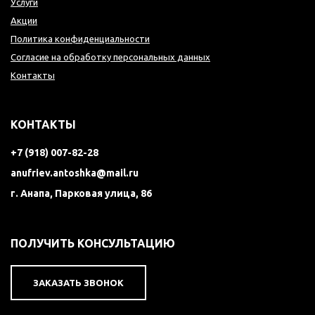
Услуги
Акции
Политика конфиденциальности
Согласие на обработку персональных данных
Контакты
КОНТАКТЫ
+7 (918) 007-82-28
anufriev.antoshka@mail.ru
г. Анапа, Парковая улица, 86
ПОЛУЧИТЬ КОНСУЛЬТАЦИЮ
ЗАКАЗАТЬ ЗВОНОК