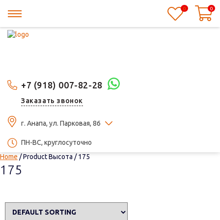
0
0
+7 (918) 007-82-28
Заказать звонок
г. Анапа, ул. Парковая, 86
ПН-ВС, круглосуточно
Home
/ Product Высота / 175
175