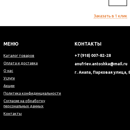
Заказать в 1 клик
МЕНЮ
КОНТАКТЫ
+7 (918) 007-82-28
Каталог товаров
Оплата и доставка
anufriev.antoshka@mail.ru
О нас
г. Анапа, Парковая улица, 
Услуги
Акции
Политика конфиденциальности
Согласие на обработку
персональных данных
Контакты