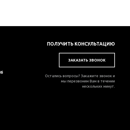
ПОЛУЧИТЬ КОНСУЛЬТАЦИЮ
ЗАКАЗАТЬ ЗВОНОК
86
Остались вопросы? Закажите звонок и
мы перезвоним Вам в течении
нескольких минут.