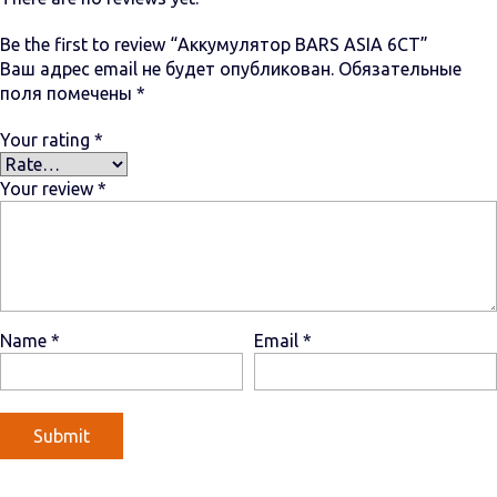
Be the first to review “Аккумулятор BARS ASIA 6CT”
Ваш адрес email не будет опубликован.
Обязательные
поля помечены
*
Your rating
*
Your review
*
Name
*
Email
*