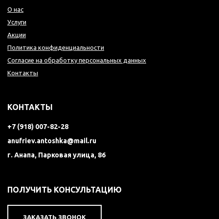
О нас
Услуги
Акции
Политика конфиденциальности
Согласие на обработку персональных данных
Контакты
КОНТАКТЫ
+7 (918) 007-82-28
anufriev.antoshka@mail.ru
г. Анапа, Парковая улица, 86
ПОЛУЧИТЬ КОНСУЛЬТАЦИЮ
ЗАКАЗАТЬ ЗВОНОК