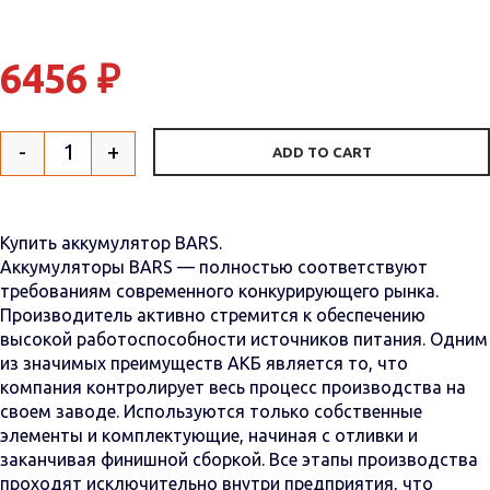
6456
₽
-
+
ADD TO CART
Quantity
Купить аккумулятор BARS.
Аккумуляторы BARS — полностью соответствуют
требованиям современного конкурирующего рынка.
Производитель активно стремится к обеспечению
высокой работоспособности источников питания. Одним
из значимых преимуществ АКБ является то, что
компания контролирует весь процесс производства на
своем заводе. Используются только собственные
элементы и комплектующие, начиная с отливки и
заканчивая финишной сборкой. Все этапы производства
проходят исключительно внутри предприятия, что