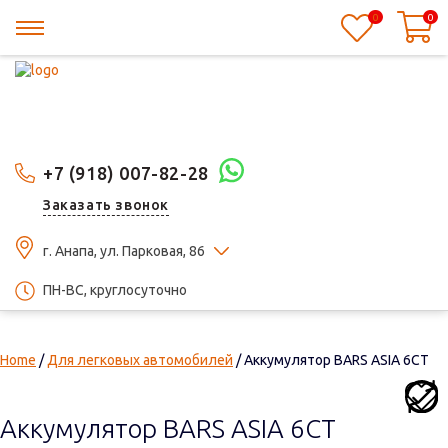
0
0
+7 (918) 007-82-28
Заказать звонок
г. Анапа, ул. Парковая, 86
ПН-ВС, круглосуточно
Home
/
Для легковых автомобилей
/ Аккумулятор BARS ASIA 6CT
Аккумулятор BARS ASIA 6CT