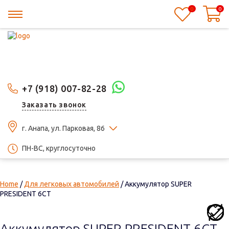
0
0
+7 (918) 007-82-28
Заказать звонок
г. Анапа, ул. Парковая, 86
ПН-ВС, круглосуточно
Home
/
Для легковых автомобилей
/ Аккумулятор SUPER
PRESIDENT 6СТ
Аккумулятор SUPER PRESIDENT 6СТ