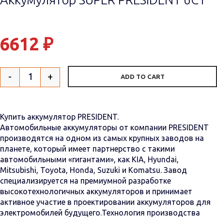
6612
₽
-
+
ADD TO CART
Quantity
Купить аккумулятор PRESIDENT.
Автомобильные аккумуляторы от компании PRESIDENT
производятся на одном из самых крупных заводов на
планете, который имеет партнерство с такими
автомобильными «гигантами», как KIA, Hyundai,
Mitsubishi, Toyota, Honda, Suzuki и Komatsu. Завод
специализируется на премиумной разработке
высокотехнологичных аккумуляторов и принимает
активное участие в проектировании аккумуляторов для
электромобилей будущего.Технология производства