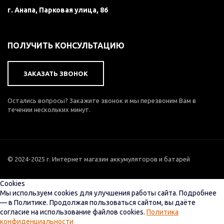
г. Анапа, Парковая улица, 86
ПОЛУЧИТЬ КОНСУЛЬТАЦИЮ
ЗАКАЗАТЬ ЗВОНОК
Остались вопросы? Закажите звонок и мы перезвоним Вам в
течении нескольких минут.
© 2024-2025 г. Интернет магазин аккумуляторов и батарей
Cookies
Мы используем cookies для улучшения работы сайта. Подробнее
— в Политике. Продолжая пользоваться сайтом, вы даёте
согласие на использование файлов cookies.
Политика
конфиденциальности