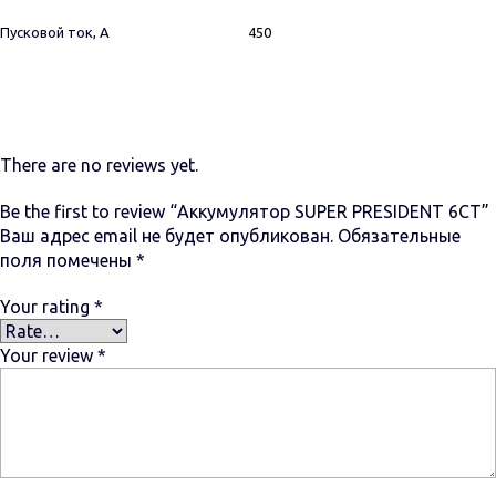
Пусковой ток, А
450
There are no reviews yet.
Be the first to review “Аккумулятор SUPER PRESIDENT 6СТ”
Ваш адрес email не будет опубликован.
Обязательные
поля помечены
*
Your rating
*
Your review
*