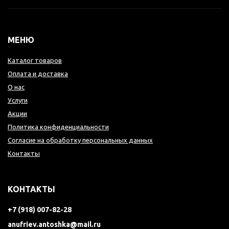
МЕНЮ
Каталог товаров
Оплата и доставка
О нас
Услуги
Акции
Политика конфиденциальности
Согласие на обработку персональных данных
Контакты
КОНТАКТЫ
+7 (918) 007-82-28
anufriev.antoshka@mail.ru