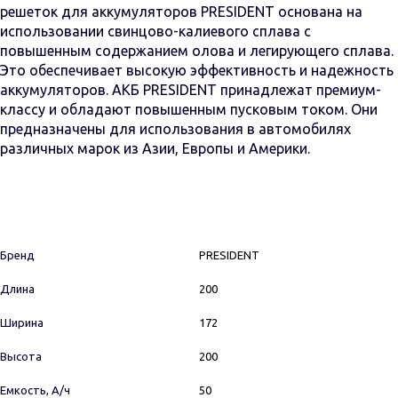
решеток для аккумуляторов PRESIDENT основана на
использовании свинцово-калиевого сплава с
повышенным содержанием олова и легирующего сплава.
Это обеспечивает высокую эффективность и надежность
аккумуляторов. АКБ PRESIDENT принадлежат премиум-
классу и обладают повышенным пусковым током. Они
предназначены для использования в автомобилях
различных марок из Азии, Европы и Америки.
Бренд
PRESIDENT
Длина
200
Ширина
172
Высота
200
Емкость, А/ч
50