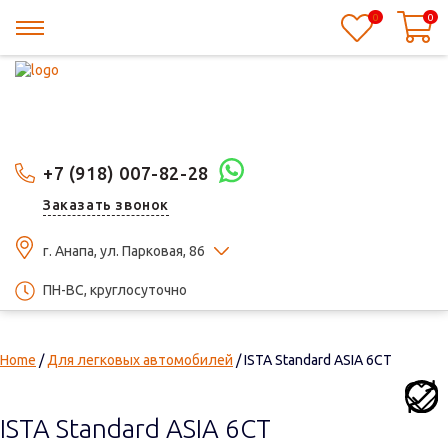
0
0
+7 (918) 007-82-28
Заказать звонок
г. Анапа, ул. Парковая, 86
ПН-ВС, круглосуточно
Home
/
Для легковых автомобилей
/ ISTA Standard ASIA 6СТ
ISTA Standard ASIA 6СТ