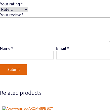
Your rating
*
Your review
*
Name
*
Email
*
Related products