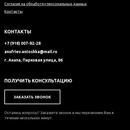
Согласие на обработку персональных данных
Контакты
КОНТАКТЫ
+7 (918) 007-82-28
anufriev.antoshka@mail.ru
г. Анапа, Парковая улица, 86
ПОЛУЧИТЬ КОНСУЛЬТАЦИЮ
ЗАКАЗАТЬ ЗВОНОК
Остались вопросы? Закажите звонок и мы перезвоним Вам в
течении нескольких минут.