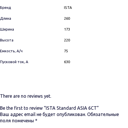
Бренд
ISTA
Длина
260
Ширина
173
Высота
220
Емкость, А/ч
75
Пусковой ток, А
630
There are no reviews yet.
Be the first to review “ISTA Standard ASIA 6СТ”
Ваш адрес email не будет опубликован.
Обязательные
поля помечены
*