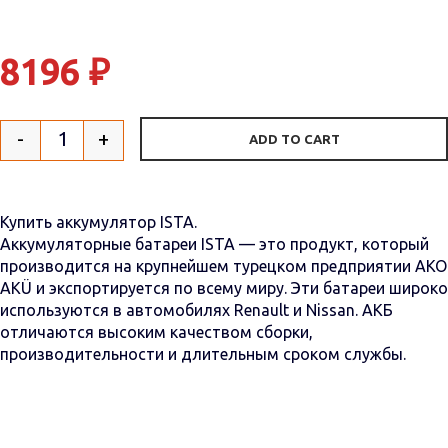
8196
₽
-
+
ADD TO CART
Quantity
Купить аккумулятор ISTA.
Аккумуляторные батареи ISTA — это продукт, который
производится на крупнейшем турецком предприятии AKO
АКÜ и экспортируется по всему миру. Эти батареи широко
используются в автомобилях Renault и Nissan. АКБ
отличаются высоким качеством сборки,
производительности и длительным сроком службы.