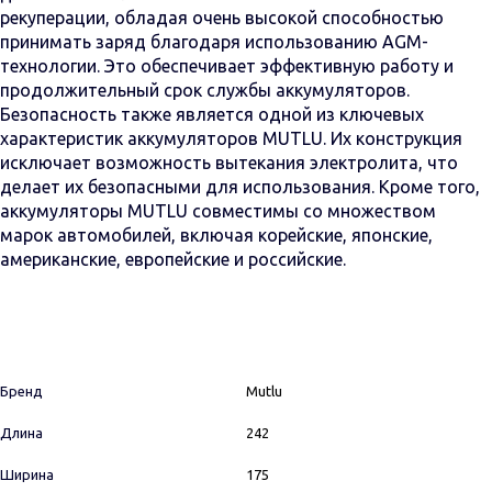
рекуперации, обладая очень высокой способностью
принимать заряд благодаря использованию AGM-
технологии. Это обеспечивает эффективную работу и
продолжительный срок службы аккумуляторов.
Безопасность также является одной из ключевых
характеристик аккумуляторов MUTLU. Их конструкция
исключает возможность вытекания электролита, что
делает их безопасными для использования. Кроме того,
аккумуляторы MUTLU совместимы со множеством
марок автомобилей, включая корейские, японские,
американские, европейские и российские.
Бренд
Mutlu
Длина
242
Ширина
175