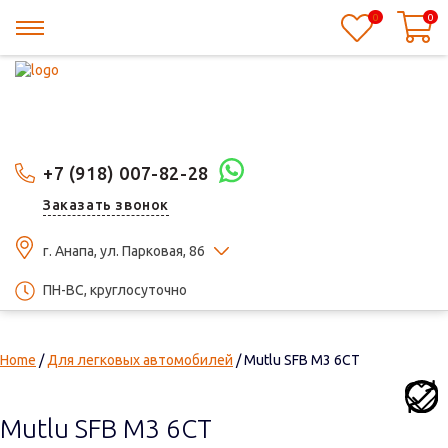
0
0
+7 (918) 007-82-28
Заказать звонок
г. Анапа, ул. Парковая, 86
ПН-ВС, круглосуточно
Home
/
Для легковых автомобилей
/ Mutlu SFB M3 6СТ
Mutlu SFB M3 6СТ