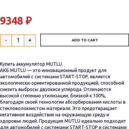
9348
₽
-
+
ADD TO CART
Quantity
Купить аккумулятор MUTLU.
АКБ MUTLU — это инновационный продукт для
автомобилей с системами START-STOP, является
экологически-ориентированной продукцией, способной
снизить выбросы двуокиси углерода. Отличаются
высокой степенью утилизации, близкой к 100%,
благодаря своей технологии абсорбирования кислоты в
стекловолокнистом материале. Это предотвращает
негативное воздействие на окружающую среду и
здоровье людей. Продукция MUTLU идеально подходит
для автомобилей с системами START-STOP и системами