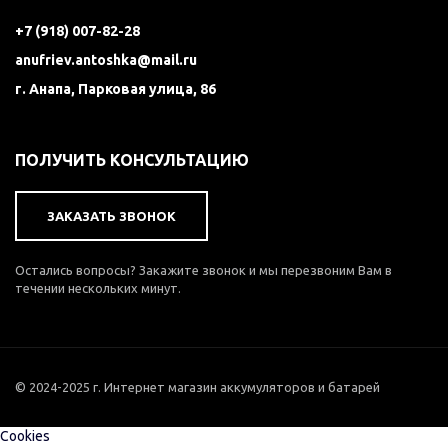
+7 (918) 007-82-28
anufriev.antoshka@mail.ru
г. Анапа, Парковая улица, 86
ПОЛУЧИТЬ КОНСУЛЬТАЦИЮ
ЗАКАЗАТЬ ЗВОНОК
Остались вопросы? Закажите звонок и мы перезвоним Вам в
течении нескольких минут.
© 2024-2025 г. Интернет магазин аккумуляторов и батарей
Cookies