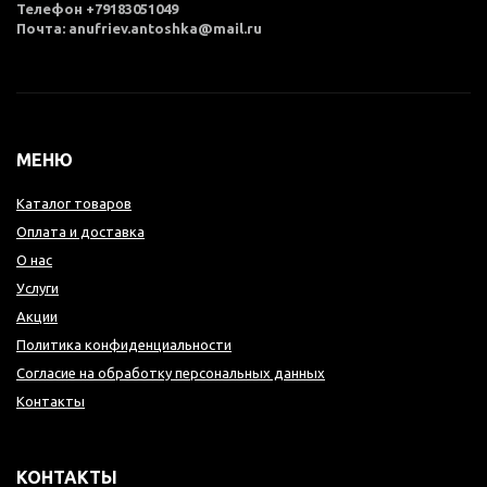
Телефон +79183051049
Почта: anufriev.antoshka@mail.ru
МЕНЮ
Каталог товаров
Оплата и доставка
О нас
Услуги
Акции
Политика конфиденциальности
Согласие на обработку персональных данных
Контакты
КОНТАКТЫ