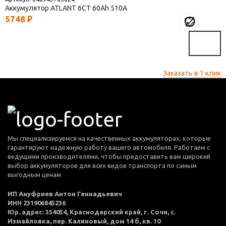
Аккумулятор ATLANT 6СТ
60
510
5748
₽
Заказать в 1 клик
Мы специализируемся на качественных аккумуляторах, которые
гарантируют надежную работу вашего автомобиля. Работаем с
ведущими производителями, чтобы предоставить вам широкий
выбор аккумуляторов для всех видов транспорта по самым
выгодным ценам
ИП Ануфриев Антон Геннадьевич
ИНН 231906845236
Юр. адрес: 354054, Краснодарский край, г. Сочи, с.
Измайловка, пер. Калиновый, дом 14 б, кв. 10