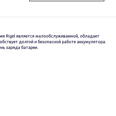
ея Rigel является малообслуживаемой, обладает
обствует долгой и безопасной работе аккумулятора.
нь заряда батареи.