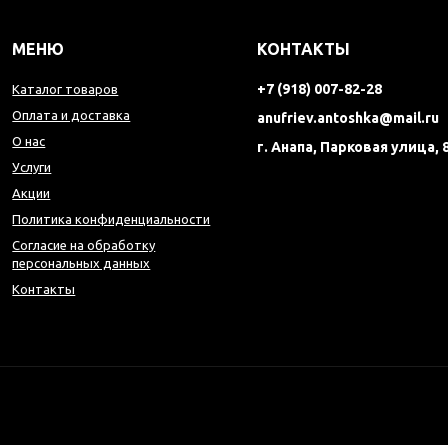
МЕНЮ
КОНТАКТЫ
+7 (918) 007-82-28
Каталог товаров
Оплата и доставка
anufriev.antoshka@mail.ru
О нас
г. Анапа, Парковая улица, 
Услуги
Акции
Политика конфиденциальности
Согласие на обработку
персональных данных
Контакты