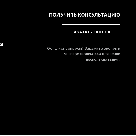
ПОЛУЧИТЬ КОНСУЛЬТАЦИЮ
ЗАКАЗАТЬ ЗВОНОК
86
Остались вопросы? Закажите звонок и
мы перезвоним Вам в течении
нескольких минут.