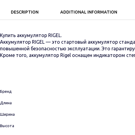
DESCRIPTION
ADDITIONAL INFORMATION
Купить аккумулятор RIGEL.
Аккумулятор RIGEL — это стартовый аккумулятор станда
повышенной безопасностью эксплуатации. Это гарантируе
Кроме того, аккумулятор Rigel оснащен индикатором сте
Бренд
Длина
Ширина
Высота