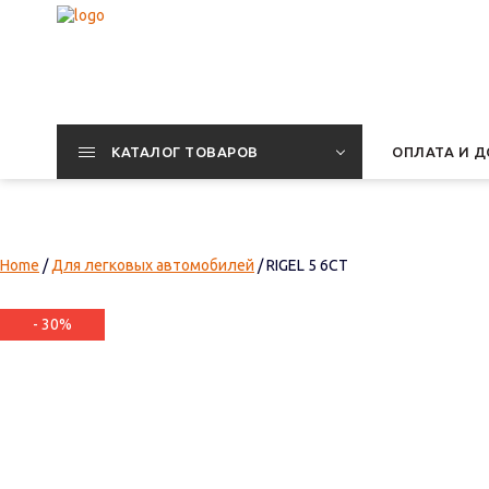
КАТАЛОГ ТОВАРОВ
ОПЛАТА И Д
Home
/
Для легковых автомобилей
/ RIGEL 5 6СТ
- 30%