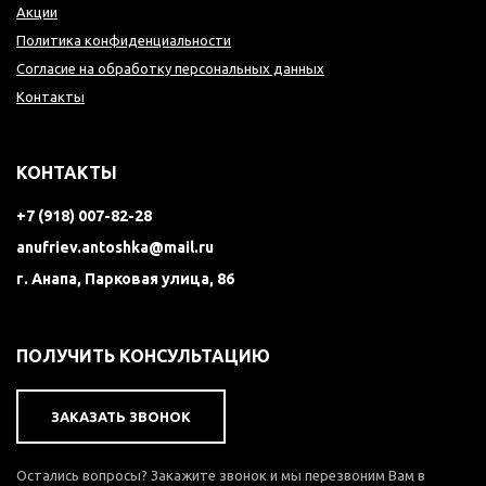
Акции
Политика конфиденциальности
Согласие на обработку персональных данных
Контакты
КОНТАКТЫ
+7 (918) 007-82-28
anufriev.antoshka@mail.ru
г. Анапа, Парковая улица, 86
ПОЛУЧИТЬ КОНСУЛЬТАЦИЮ
ЗАКАЗАТЬ ЗВОНОК
Остались вопросы? Закажите звонок и мы перезвоним Вам в