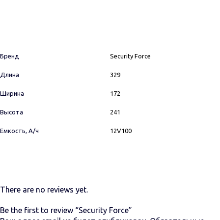
Бренд
Security Force
Длина
329
Ширина
172
Высота
241
Емкость, А/ч
12V100
There are no reviews yet.
Be the first to review “Security Force”