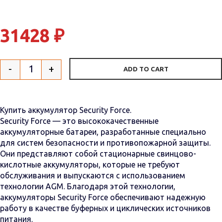
31428
₽
-
+
ADD TO CART
Quantity
Купить аккумулятор Security Force.
Security Force — это высококачественные
аккумуляторные батареи, разработанные специально
для систем безопасности и противопожарной защиты.
Они представляют собой стационарные свинцово-
кислотные аккумуляторы, которые не требуют
обслуживания и выпускаются с использованием
технологии AGM. Благодаря этой технологии,
аккумуляторы Security Force обеспечивают надежную
работу в качестве буферных и циклических источников
питания.