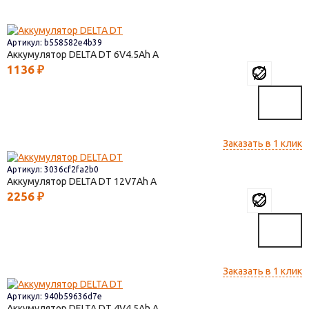
Артикул: b558582e4b39
Аккумулятор DELTA DT
6V4.5
1136
₽
Заказать в 1 клик
Артикул: 3036cf2fa2b0
Аккумулятор DELTA DT
12V7
2256
₽
Заказать в 1 клик
Артикул: 940b59636d7e
Аккумулятор DELTA DT
4V4,5