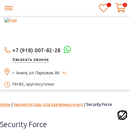
0
0
+7 (918) 007-82-28
Заказать звонок
г. Анапа, ул. Парковая, 86
ПН-ВС, круглосуточно
Home
/
Аккумуляторы для различных нужд
/ Security Force
Security Force