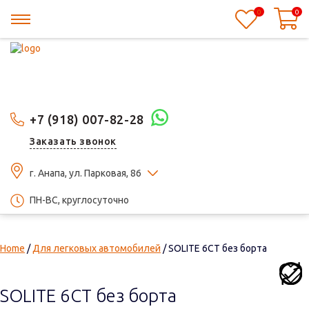
0
0
+7 (918) 007-82-28
Заказать звонок
г. Анапа, ул. Парковая, 86
ПН-ВС, круглосуточно
Home
/
Для легковых автомобилей
/ SOLITE 6СТ без борта
SOLITE 6СТ без борта