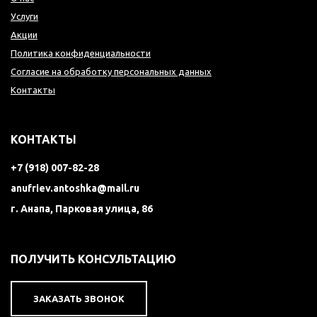
Услуги
Акции
Политика конфиденциальности
Согласие на обработку персональных данных
Контакты
КОНТАКТЫ
+7 (918) 007-82-28
anufriev.antoshka@mail.ru
г. Анапа, Парковая улица, 86
ПОЛУЧИТЬ КОНСУЛЬТАЦИЮ
ЗАКАЗАТЬ ЗВОНОК