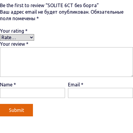
Be the first to review “SOLITE 6СТ без борта”
Ваш адрес email не будет опубликован.
Обязательные
поля помечены
*
Your rating
*
Your review
*
Name
*
Email
*