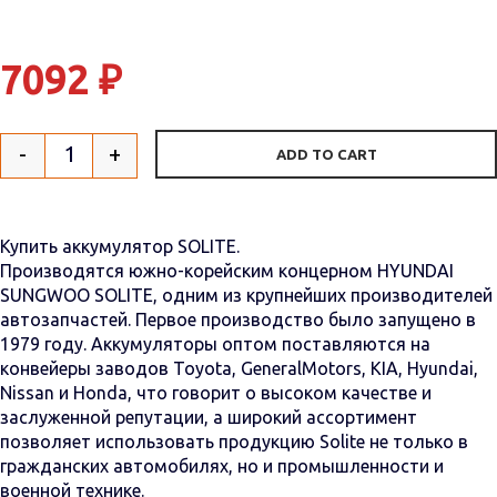
7092
₽
-
+
ADD TO CART
Quantity
Купить аккумулятор SOLITE.
Производятся южно-корейским концерном HYUNDAI
SUNGWOO SOLITE, одним из крупнейших производителей
автозапчастей. Первое производство было запущено в
1979 году. Аккумуляторы оптом поставляются на
конвейеры заводов Toyota, GeneralMotors, KIA, Hyundai,
Nissan и Honda, что говорит о высоком качестве и
заслуженной репутации, а широкий ассортимент
позволяет использовать продукцию Solite не только в
гражданских автомобилях, но и промышленности и
военной технике.