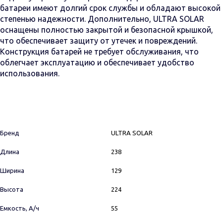
батареи имеют долгий срок службы и обладают высокой
степенью надежности. Дополнительно, ULTRA SOLAR
оснащены полностью закрытой и безопасной крышкой,
что обеспечивает защиту от утечек и повреждений.
Конструкция батарей не требует обслуживания, что
облегчает эксплуатацию и обеспечивает удобство
использования.
Бренд
ULTRA SOLAR
Длина
238
Ширина
129
Высота
224
Емкость, А/ч
55