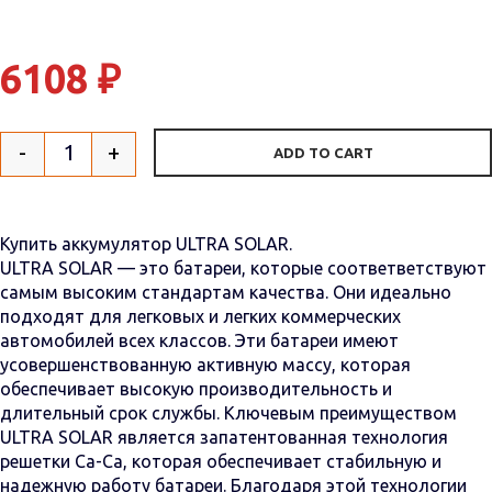
6108
₽
-
+
ADD TO CART
Quantity
Купить аккумулятор ULTRA SOLAR.
ULTRA SOLAR — это батареи, которые соответветствуют
самым высоким стандартам качества. Они идеально
подходят для легковых и легких коммерческих
автомобилей всех классов. Эти батареи имеют
усовершенствованную активную массу, которая
обеспечивает высокую производительность и
длительный срок службы. Ключевым преимуществом
ULTRA SOLAR является запатентованная технология
решетки Ca-Ca, которая обеспечивает стабильную и
надежную работу батареи. Благодаря этой технологии