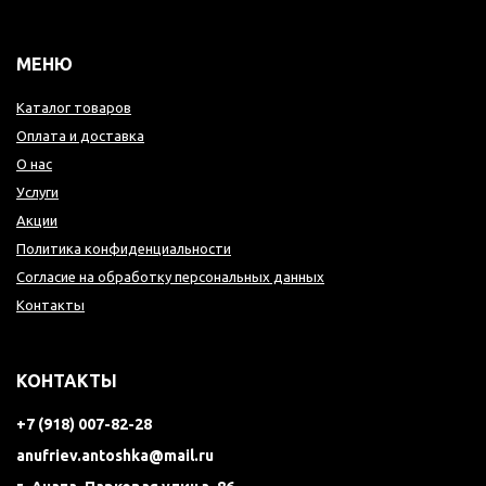
МЕНЮ
Каталог товаров
Оплата и доставка
О нас
Услуги
Акции
Политика конфиденциальности
Согласие на обработку персональных данных
Контакты
КОНТАКТЫ
+7 (918) 007-82-28
anufriev.antoshka@mail.ru