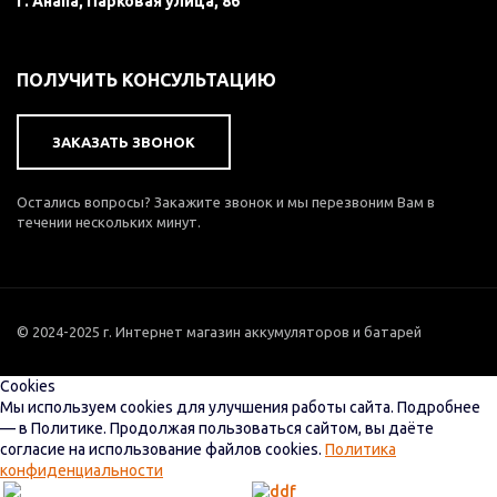
г. Анапа, Парковая улица, 86
ПОЛУЧИТЬ КОНСУЛЬТАЦИЮ
ЗАКАЗАТЬ ЗВОНОК
Остались вопросы? Закажите звонок и мы перезвоним Вам в
течении нескольких минут.
© 2024-2025 г. Интернет магазин аккумуляторов и батарей
Cookies
Мы используем cookies для улучшения работы сайта. Подробнее
— в Политике. Продолжая пользоваться сайтом, вы даёте
согласие на использование файлов cookies.
Политика
конфиденциальности
Настройки
Принять все