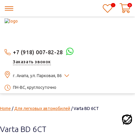
0
0
+7 (918) 007-82-28
Заказать звонок
г. Анапа, ул. Парковая, 86
ПН-ВС, круглосуточно
Home
/
Для легковых автомобилей
/ Varta BD 6CT
Varta BD 6CT