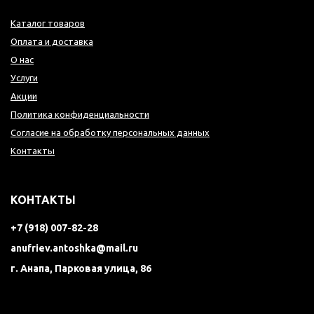
Каталог товаров
Оплата и доставка
О нас
Услуги
Акции
Политика конфиденциальности
Согласие на обработку персональных данных
Контакты
КОНТАКТЫ
+7 (918) 007-82-28
anufriev.antoshka@mail.ru
г. Анапа, Парковая улица, 86