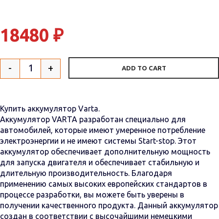
18480
₽
-
+
ADD TO CART
Quantity
Купить аккумулятор Varta.
Аккумулятор VARTA разработан специально для
автомобилей, которые имеют умеренное потребление
электроэнергии и не имеют системы Start-stop. Этот
аккумулятор обеспечивает дополнительную мощность
для запуска двигателя и обеспечивает стабильную и
длительную производительность. Благодаря
применению самых высоких европейских стандартов в
процессе разработки, вы можете быть уверены в
получении качественного продукта. Данный аккумулятор
создан в соответствии с высочайшими немецкими