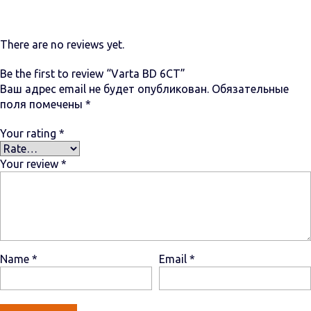
There are no reviews yet.
Be the first to review “Varta BD 6CT”
Ваш адрес email не будет опубликован.
Обязательные
поля помечены
*
Your rating
*
Your review
*
Name
*
Email
*