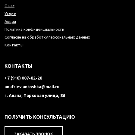
О нас
Услуги
Акции
Политика конфиденциальности
Согласие на обработку персональных данных
Контакты
КОНТАКТЫ
+7 (918) 007-82-28
anufriev.antoshka@mail.ru
г. Анапа, Парковая улица, 86
ПОЛУЧИТЬ КОНСУЛЬТАЦИЮ
ЗАКАЗАТЬ ЗВОНОК