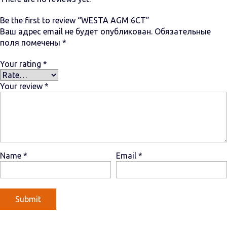
Be the first to review “WESTA AGM 6СТ”
Ваш адрес email не будет опубликован.
Обязательные
поля помечены
*
Your rating
*
Your review
*
Name
*
Email
*