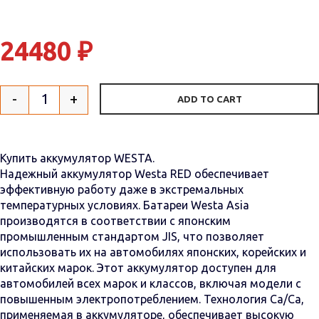
24480
₽
-
+
ADD TO CART
Quantity
Купить аккумулятор WESTA.
Надежный аккумулятор Westa RED обеспечивает
эффективную работу даже в экстремальных
температурных условиях. Батареи Westa Asia
производятся в соответствии с японским
промышленным стандартом JIS, что позволяет
использовать их на автомобилях японских, корейских и
китайских марок. Этот аккумулятор доступен для
автомобилей всех марок и классов, включая модели с
повышенным электропотреблением. Технология Са/Са,
применяемая в аккумуляторе, обеспечивает высокую