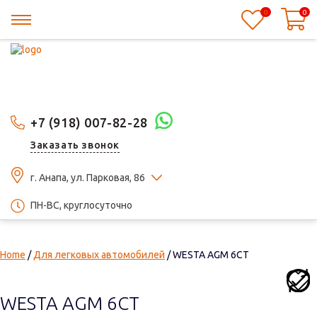
0
0
+7 (918) 007-82-28
Заказать звонок
г. Анапа, ул. Парковая, 86
ПН-ВС, круглосуточно
Home
/
Для легковых автомобилей
/ WESTA AGM 6СТ
WESTA AGM 6СТ