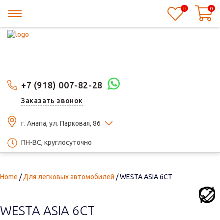
0
0
+7 (918) 007-82-28
Заказать звонок
г. Анапа, ул. Парковая, 86
ПН-ВС, круглосуточно
Home
/
Для легковых автомобилей
/ WESTA ASIA 6СТ
WESTA ASIA 6СТ