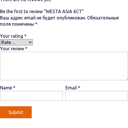
Be the first to review “WESTA ASIA 6СТ”
Ваш адрес email не будет опубликован.
Обязательные
поля помечены
*
Your rating
*
Your review
*
Name
*
Email
*