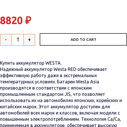
8820
₽
-
+
ADD TO CART
Quantity
Купить аккумулятор WESTA.
Надежный аккумулятор Westa RED обеспечивает
эффективную работу даже в экстремальных
температурных условиях. Батареи Westa Asia
производятся в соответствии с японским
промышленным стандартом JIS, что позволяет
использовать их на автомобилях японских, корейских и
китайских марок. Этот аккумулятор доступен для
автомобилей всех марок и классов, включая модели с
повышенным электропотреблением. Технология Са/Са,
применяемая в аккумуляторе, обеспечивает высокую