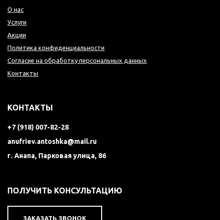
О нас
Услуги
Акции
Политика конфиденциальности
Согласие на обработку персональных данных
Контакты
КОНТАКТЫ
+7 (918) 007-82-28
anufriev.antoshka@mail.ru
г. Анапа, Парковая улица, 86
ПОЛУЧИТЬ КОНСУЛЬТАЦИЮ
ЗАКАЗАТЬ ЗВОНОК