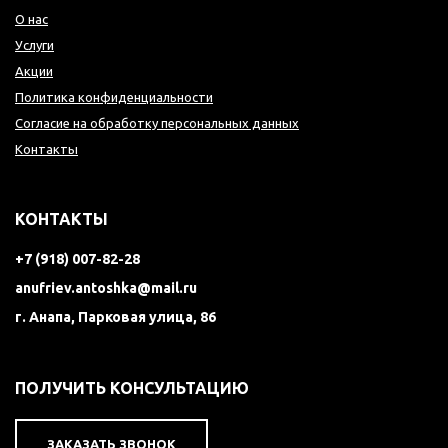
О нас
Услуги
Акции
Политика конфиденциальности
Согласие на обработку персональных данных
Контакты
КОНТАКТЫ
+7 (918) 007-82-28
anufriev.antoshka@mail.ru
г. Анапа, Парковая улица, 86
ПОЛУЧИТЬ КОНСУЛЬТАЦИЮ
ЗАКАЗАТЬ ЗВОНОК