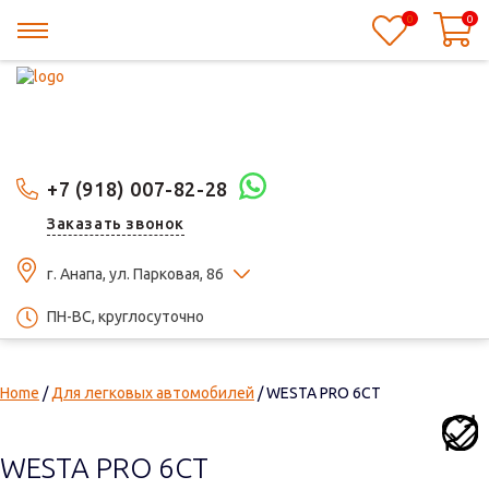
0
0
+7 (918) 007-82-28
Заказать звонок
г. Анапа, ул. Парковая, 86
ПН-ВС, круглосуточно
Home
/
Для легковых автомобилей
/ WESTA PRO 6СТ
WESTA PRO 6СТ