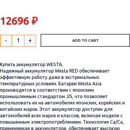
12696
₽
-
+
ADD TO CART
Quantity
Купить аккумулятор WESTA.
Надежный аккумулятор Westa RED обеспечивает
эффективную работу даже в экстремальных
температурных условиях. Батареи Westa Asia
производятся в соответствии с японским
промышленным стандартом JIS, что позволяет
использовать их на автомобилях японских, корейских и
китайских марок. Этот аккумулятор доступен для
автомобилей всех марок и классов, включая модели с
повышенным электропотреблением. Технология Са/Са,
применяемая в аккумуляторе, обеспечивает высокую