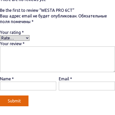
Be the first to review “WESTA PRO 6СТ”
Ваш адрес email не будет опубликован.
Обязательные
поля помечены
*
Your rating
*
Your review
*
Name
*
Email
*