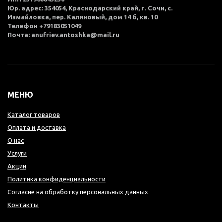
Юр. адрес: 354054, Краснодарский край, г. Сочи, с.
Измайловка, пер. Калиновый, дом 14 б, кв. 10
Телефон +79183051049
Почта: anufriev.antoshka@mail.ru
МЕНЮ
Каталог товаров
Оплата и доставка
О нас
Услуги
Акции
Политика конфиденциальности
Согласие на обработку персональных данных
Контакты