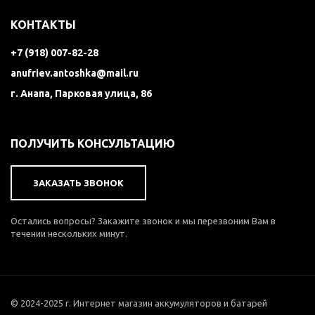
КОНТАКТЫ
+7 (918) 007-82-28
anufriev.antoshka@mail.ru
г. Анапа, Парковая улица, 86
ПОЛУЧИТЬ КОНСУЛЬТАЦИЮ
ЗАКАЗАТЬ ЗВОНОК
Остались вопросы? Закажите звонок и мы перезвоним Вам в
течении нескольких минут.
© 2024-2025 г. Интернет магазин аккумуляторов и батарей