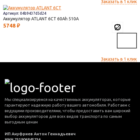
Заказать в 1 клик
Артикул: 04b9437d5d24
Аккумулятор ATLANT 6СТ
60
510
5748
₽
Заказать в 1 клик
Мы специализируемся на качественных аккумуляторах, которые
гарантируют надежную работу вашего автомобиля. Работаем с
ведущими производителями, чтобы предоставить вам широкий
выбор аккумуляторов для всех видов транспорта по самым
выгодным ценам
ИП Ануфриев Антон Геннадьевич
ИНН 231906845236