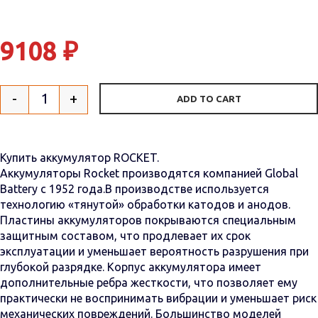
9108
₽
-
+
ADD TO CART
Quantity
Купить аккумулятор ROCKET.
Аккумуляторы Rocket производятся компанией Global
Battery с 1952 года.В производстве используется
технологию «тянутой» обработки катодов и анодов.
Пластины аккумуляторов покрываются специальным
защитным составом, что продлевает их срок
эксплуатации и уменьшает вероятность разрушения при
глубокой разрядке. Корпус аккумулятора имеет
дополнительные ребра жесткости, что позволяет ему
практически не воспринимать вибрации и уменьшает риск
механических повреждений. Большинство моделей