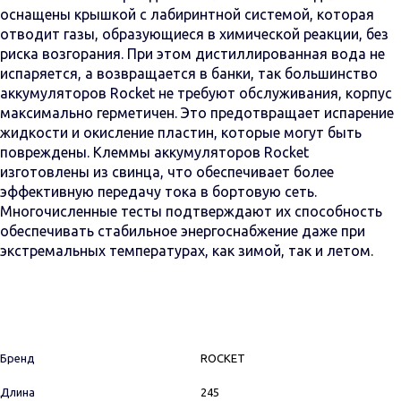
оснащены крышкой с лабиринтной системой, которая
отводит газы, образующиеся в химической реакции, без
риска возгорания. При этом дистиллированная вода не
испаряется, а возвращается в банки, так большинство
аккумуляторов Rocket не требуют обслуживания, корпус
максимально герметичен. Это предотвращает испарение
жидкости и окисление пластин, которые могут быть
повреждены. Клеммы аккумуляторов Rocket
изготовлены из свинца, что обеспечивает более
эффективную передачу тока в бортовую сеть.
Многочисленные тесты подтверждают их способность
обеспечивать стабильное энергоснабжение даже при
экстремальных температурах, как зимой, так и летом.
Бренд
ROCKET
Длина
245