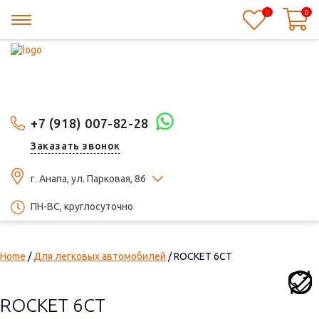
0
0
+7 (918) 007-82-28
Заказать звонок
г. Анапа, ул. Парковая, 86
ПН-ВС, круглосуточно
Home
/
Для легковых автомобилей
/ ROCKET 6СТ
ROCKET 6СТ