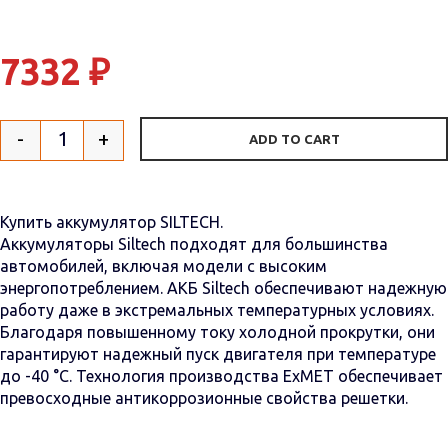
7332
₽
-
+
ADD TO CART
Quantity
Купить аккумулятор SILTECH.
Аккумуляторы Siltech подходят для большинства
автомобилей, включая модели с высоким
энергопотреблением. АКБ Siltech обеспечивают надежную
работу даже в экстремальных температурных условиях.
Благодаря повышенному току холодной прокрутки, они
гарантируют надежный пуск двигателя при температуре
до -40 °C. Технология производства ExMET обеспечивает
превосходные антикоррозионные свойства решетки.