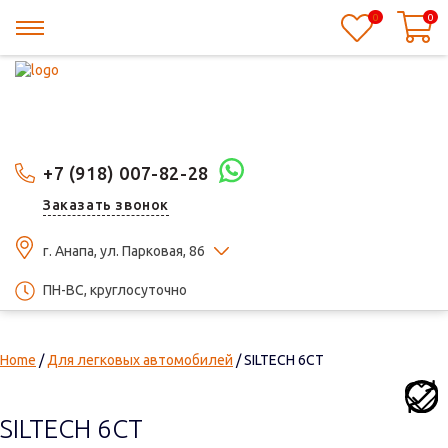
0
0
+7 (918) 007-82-28
Заказать звонок
г. Анапа, ул. Парковая, 86
ПН-ВС, круглосуточно
Home
/
Для легковых автомобилей
/ SILTECH 6СТ
SILTECH 6СТ