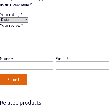
поля помечены
*
Your rating
*
Your review
*
Name
*
Email
*
Related products