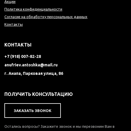
Акции
Политика конфиденциальности
Согласие на обработку персональных данных
Контакты
КОНТАКТЫ
+7 (918) 007-82-28
anufriev.antoshka@mail.ru
г. Анапа, Парковая улица, 86
ПОЛУЧИТЬ КОНСУЛЬТАЦИЮ
ЗАКАЗАТЬ ЗВОНОК
Остались вопросы? Закажите звонок и мы перезвоним Вам в