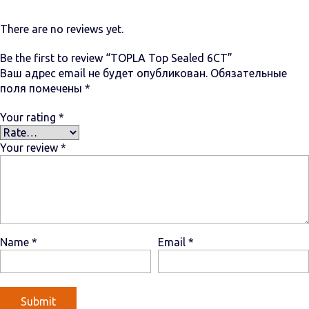
There are no reviews yet.
Be the first to review “TOPLA Top Sealed 6СТ”
Ваш адрес email не будет опубликован.
Обязательные
поля помечены
*
Your rating
*
Your review
*
Name
*
Email
*