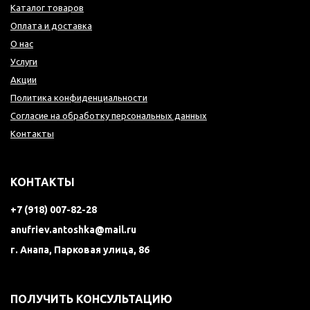
Каталог товаров
Оплата и доставка
О нас
Услуги
Акции
Политика конфиденциальности
Согласие на обработку персональных данных
Контакты
КОНТАКТЫ
+7 (918) 007-82-28
anufriev.antoshka@mail.ru
г. Анапа, Парковая улица, 86
ПОЛУЧИТЬ КОНСУЛЬТАЦИЮ