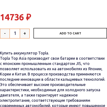
14736
₽
-
+
ADD TO CART
Quantity
Купить аккумулятор Topla.
Topla Top Asia производит свои батареи в соответствии
с японским промышленным стандартом JIS, что
позволяет использовать их на автомобилях из Японии,
Кореи и Китая. В процессе производства применяются
последние инновации в области кальциевых технологий.
Это обеспечивает высокие производительные
характеристики, необходимые для холодного запуска
двигателя, а также гарантирует надежное
электропитание, соответствующее требованиям
современных автомобилей, которые имеют повышенное