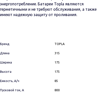
энергопотребление. Батареи Topla являются
герметичными и не требуют обслуживания, а также
имеют надежную защиту от проливания.
Бренд
TOPLA
Длина
315
Ширина
175
Высота
175
Емкость, А/ч
85
Пусковой ток, А
800