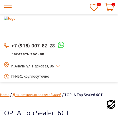
0
0
+7 (918) 007-82-28
Заказать звонок
г. Анапа, ул. Парковая, 86
ПН-ВС, круглосуточно
Home
/
Для легковых автомобилей
/ TOPLA Top Sealed 6СТ
TOPLA Top Sealed 6СТ